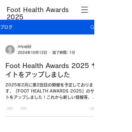
​Foot Health Awards
2025
ブログ
miyajijiji
2024年10月12日
読了時間: 1分
Foot Health Awards 2025 サ
イトをアップしました
2025年2月に第2回目の開催を予定しておりま
す、『FOOT HEALTH AWARDS 2025』のサイ
トをアップしました！これから新しい情報等、ど
んどん発信していきたいと思っております。