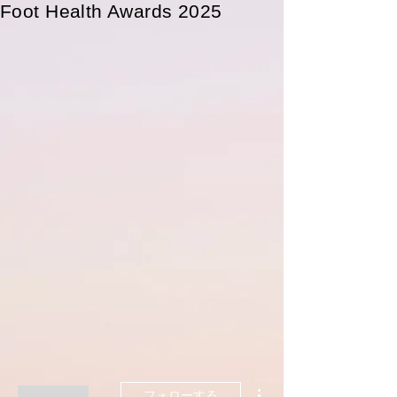
​Foot Health Awards 2025
その他
フォローする